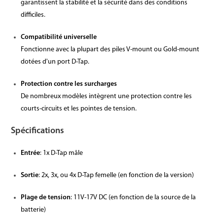
garantissent la stabilité et la sécurité dans des conditions
difficiles.
Compatibilité universelle
Fonctionne avec la plupart des piles V-mount ou Gold-mount
dotées d'un port D-Tap.
Protection contre les surcharges
De nombreux modèles intègrent une protection contre les
courts-circuits et les pointes de tension.
Spécifications
Entrée
: 1x D-Tap mâle
Sortie
: 2x, 3x, ou 4x D-Tap femelle (en fonction de la version)
Plage de tension
: 11V-17V DC (en fonction de la source de la
batterie)