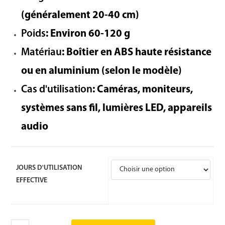
(généralement 20-40 cm)
Poids
: Environ 60-120 g
Matériau
: Boîtier en ABS haute résistance
ou en aluminium (selon le modèle)
Cas d'utilisation
: Caméras, moniteurs,
systèmes sans fil, lumières LED, appareils
audio
JOURS D'UTILISATION
EFFECTIVE