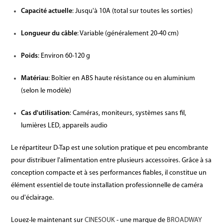
Capacité actuelle
: Jusqu'à 10A (total sur toutes les sorties)
Longueur du câble
: Variable (généralement 20-40 cm)
Poids
: Environ 60-120 g
Matériau
: Boîtier en ABS haute résistance ou en aluminium
(selon le modèle)
Cas d'utilisation
: Caméras, moniteurs, systèmes sans fil,
lumières LED, appareils audio
Le répartiteur D-Tap est une solution pratique et peu encombrante
pour distribuer l'alimentation entre plusieurs accessoires. Grâce à sa
conception compacte et à ses performances fiables, il constitue un
élément essentiel de toute installation professionnelle de caméra
ou d'éclairage.
Louez-le maintenant sur
CINESOUK
- une marque de
BROADWAY