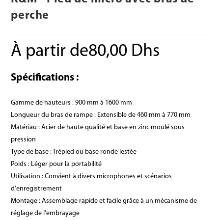
perche
À partir de
80,00
Dhs
Spécifications :
Gamme de hauteurs : 900 mm à 1600 mm
Longueur du bras de rampe : Extensible de 460 mm à 770 mm
Matériau : Acier de haute qualité et base en zinc moulé sous
pression
Type de base : Trépied ou base ronde lestée
Poids : Léger pour la portabilité
Utilisation : Convient à divers microphones et scénarios
d'enregistrement
Montage : Assemblage rapide et facile grâce à un mécanisme de
réglage de l'embrayage