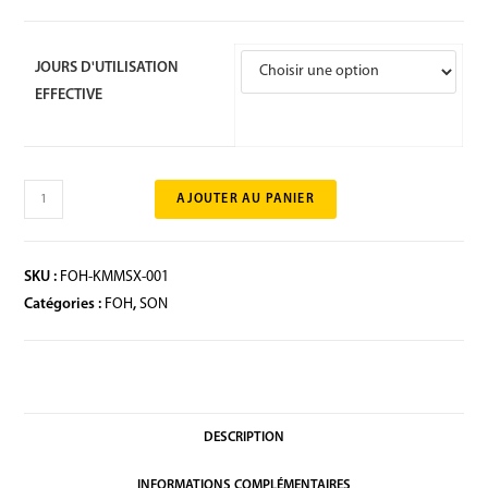
JOURS D'UTILISATION
EFFECTIVE
AJOUTER AU PANIER
SKU :
FOH-KMMSX-001
Catégories :
FOH
,
SON
DESCRIPTION
INFORMATIONS COMPLÉMENTAIRES