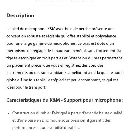
Description
Le pied de microphone K&M avec bras de perche présente une
conception robuste et réglable qui offre stabilité et polyvalence
pour une large gamme de microphones. Le bras est doté d'un
mécanisme de réglage de la hauteur en métal, sans frottement. Sa
tige télescopique en trois parties et l'extension du bras permettent
un placement précis, que vous enregistriez des voix, des
instruments ou des sons ambiants, améliorant ainsi la qualité audio
globale. Une fois replié, le trépied est peu encombrant, ce qui est
idéal pour le transport.
Caractéristiques du K&M - Support pour microphone :
Construction durable : Fabriqué à partir d'acier de haute qualité
et d'une base en zinc moulé sous pression, il garantit des
performances et une stabilité durables.