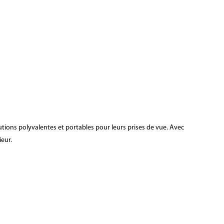
lutions polyvalentes et portables pour leurs prises de vue. Avec
ieur.