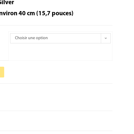
Silver
nviron 40 cm (15,7 pouces)
Choisir une option