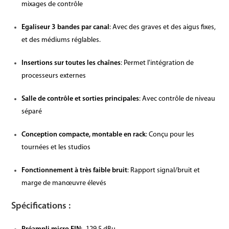
mixages de contrôle
Egaliseur 3 bandes par canal
: Avec des graves et des aigus fixes,
et des médiums réglables.
Insertions sur toutes les chaînes
: Permet l'intégration de
processeurs externes
Salle de contrôle et sorties principales
: Avec contrôle de niveau
séparé
Conception compacte, montable en rack
: Conçu pour les
tournées et les studios
Fonctionnement à très faible bruit
: Rapport signal/bruit et
marge de manœuvre élevés
Spécifications :