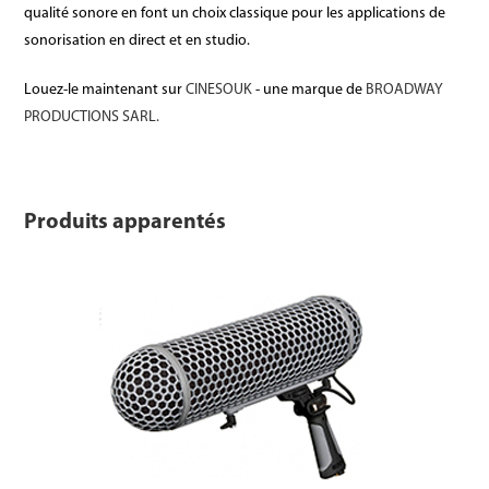
qualité sonore en font un choix classique pour les applications de
sonorisation en direct et en studio.
Louez-le maintenant sur
CINESOUK
- une marque de
BROADWAY
PRODUCTIONS SARL.
Produits apparentés