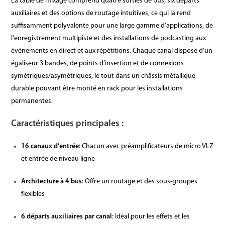
La table de mixage comprend quatre sorties de bus, six départs
auxiliaires et des options de routage intuitives, ce qui la rend
suffisamment polyvalente pour une large gamme d'applications, de
l'enregistrement multipiste et des installations de podcasting aux
événements en direct et aux répétitions. Chaque canal dispose d'un
égaliseur 3 bandes, de points d'insertion et de connexions
symétriques/asymétriques, le tout dans un châssis métallique
durable pouvant être monté en rack pour les installations
permanentes.
Caractéristiques principales :
16 canaux d'entrée
: Chacun avec préamplificateurs de micro VLZ
et entrée de niveau ligne
Architecture à 4 bus
: Offre un routage et des sous-groupes
flexibles
6 départs auxiliaires par canal
: Idéal pour les effets et les