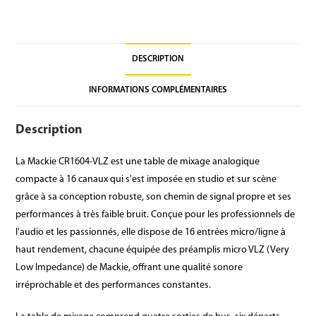
DESCRIPTION
INFORMATIONS COMPLÉMENTAIRES
Description
La Mackie CR1604-VLZ est une table de mixage analogique
compacte à 16 canaux qui s'est imposée en studio et sur scène
grâce à sa conception robuste, son chemin de signal propre et ses
performances à très faible bruit. Conçue pour les professionnels de
l'audio et les passionnés, elle dispose de 16 entrées micro/ligne à
haut rendement, chacune équipée des préamplis micro VLZ (Very
Low Impedance) de Mackie, offrant une qualité sonore
irréprochable et des performances constantes.