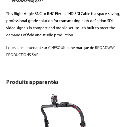
broadcasting gear
This Right Angle BNC to BNC Flexible HD-SDI Cable is a space-saving,
professional-grade solution for transmitting high-definition SDI
video signals in compact and mobile setups. It’s built to meet the
demands of field and studio production.
Louez-le maintenant sur
CINESOUK
- une marque de
BROADWAY
PRODUCTIONS SARL.
Produits apparentés