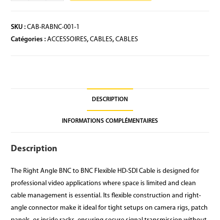
SKU :
CAB-RABNC-001-1
Catégories :
ACCESSOIRES
,
CABLES
,
CABLES
DESCRIPTION
INFORMATIONS COMPLÉMENTAIRES
Description
The Right Angle BNC to BNC Flexible HD-SDI Cable is designed for
professional video applications where space is limited and clean
cable management is essential. Its flexible construction and right-
angle connector make it ideal for tight setups on camera rigs, patch