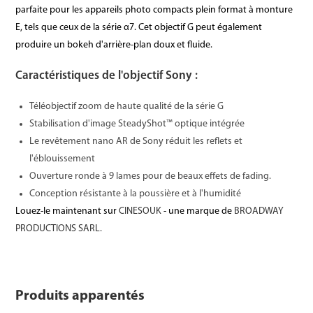
parfaite pour les appareils photo compacts plein format à monture
E, tels que ceux de la série α7. Cet objectif G peut également
produire un bokeh d'arrière-plan doux et fluide.
Caractéristiques de l'objectif Sony :
Téléobjectif zoom de haute qualité de la série G
Stabilisation d'image SteadyShot™ optique intégrée
Le revêtement nano AR de Sony réduit les reflets et
l'éblouissement
Ouverture ronde à 9 lames pour de beaux effets de fading.
Conception résistante à la poussière et à l'humidité
Louez-le maintenant sur
CINESOUK
- une marque de
BROADWAY
PRODUCTIONS SARL.
Produits apparentés