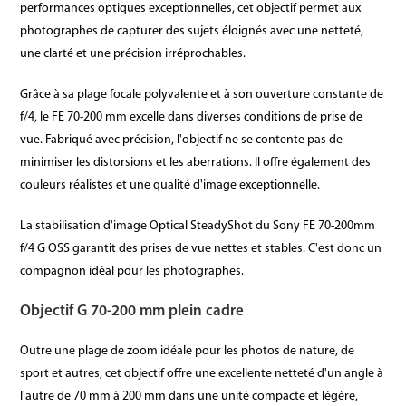
performances optiques exceptionnelles, cet objectif permet aux
photographes de capturer des sujets éloignés avec une netteté,
une clarté et une précision irréprochables.
Grâce à sa plage focale polyvalente et à son ouverture constante de
f/4, le FE 70-200 mm excelle dans diverses conditions de prise de
vue. Fabriqué avec précision, l'objectif ne se contente pas de
minimiser les distorsions et les aberrations. Il offre également des
couleurs réalistes et une qualité d'image exceptionnelle.
La stabilisation d'image Optical SteadyShot du Sony FE 70-200mm
f/4 G OSS garantit des prises de vue nettes et stables. C'est donc un
compagnon idéal pour les photographes.
Objectif G 70-200 mm plein cadre
Outre une plage de zoom idéale pour les photos de nature, de
sport et autres, cet objectif offre une excellente netteté d'un angle à
l'autre de 70 mm à 200 mm dans une unité compacte et légère,