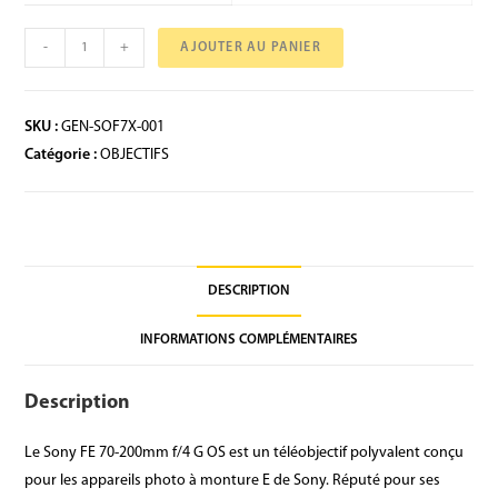
-
+
AJOUTER AU PANIER
SKU :
GEN-SOF7X-001
Catégorie :
OBJECTIFS
DESCRIPTION
INFORMATIONS COMPLÉMENTAIRES
Description
Le Sony FE 70-200mm f/4 G OS est un téléobjectif polyvalent conçu
pour les appareils photo à monture E de Sony. Réputé pour ses